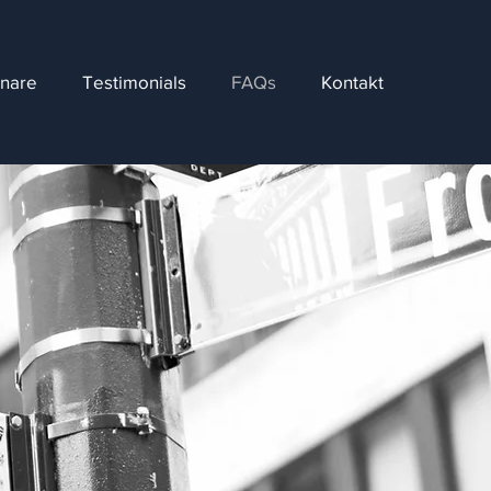
nare
Testimonials
FAQs
Kontakt