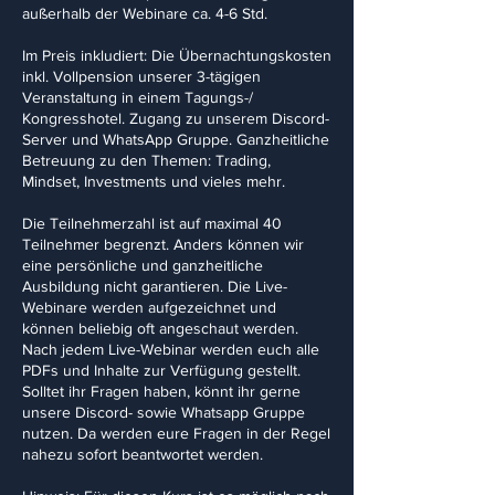
außerhalb der Webinare ca. 4-6 Std.
Im Preis inkludiert: Die Übernachtungskosten
inkl. Vollpension unserer 3-tägigen
Veranstaltung in einem Tagungs-/
Kongresshotel. Zugang zu unserem Discord-
Server und WhatsApp Gruppe. Ganzheitliche
Betreuung zu den Themen: Trading,
Mindset, Investments und vieles mehr.
Die Teilnehmerzahl ist auf maximal 40
Teilnehmer begrenzt. Anders können wir
eine persönliche und ganzheitliche
Ausbildung nicht garantieren. Die Live-
Webinare werden aufgezeichnet und
können beliebig oft angeschaut werden.
Nach jedem Live-Webinar werden euch alle
PDFs und Inhalte zur Verfügung gestellt.
Solltet ihr Fragen haben, könnt ihr gerne
unsere Discord- sowie Whatsapp Gruppe
nutzen. Da werden eure Fragen in der Regel
nahezu sofort beantwortet werden.