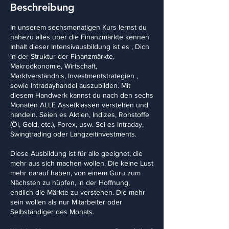
Beschreibung
In unserem sechsmonatigen Kurs lernst du
nahezu alles über die Finanzmärkte kennen.
Inhalt dieser Intensivausbildung ist es , Dich
in der Struktur der Finanzmärkte,
Makroökonomie, Wirtschaft,
Marktverständnis, Investmentstrategien ,
sowie Intradayhandel auszubilden. Mit
diesem Handwerk kannst du nach den sechs
Monaten ALLE Assetklassen verstehen und
handeln. Seien es Aktien, Indizes, Rohstoffe
(Öl, Gold, etc.), Forex, usw. Sei es Intraday,
Swingtrading oder Langzeitinvestments.
Diese Ausbildung ist für alle geeignet, die
mehr aus sich machen wollen. Die keine Lust
mehr darauf haben, von einem Guru zum
Nächsten zu hüpfen, in der Hoffnung,
endlich die Märkte zu verstehen. Die mehr
sein wollen als nur Mitarbeiter oder
Selbständiger des Monats.