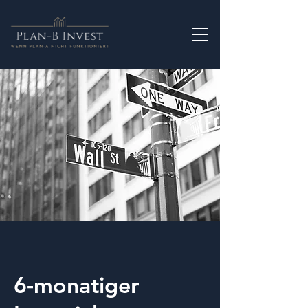
6-monatiger