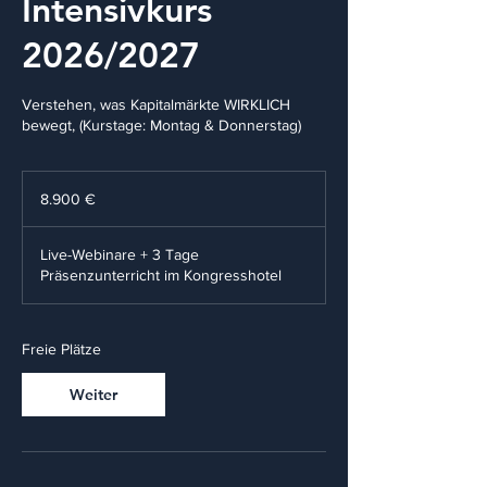
Intensivkurs
2026/2027
Verstehen, was Kapitalmärkte WIRKLICH
bewegt, (Kurstage: Montag & Donnerstag)
8.900
Euro
8.900 €
Live-Webinare + 3 Tage
Präsenzunterricht im Kongresshotel
Freie Plätze
Weiter